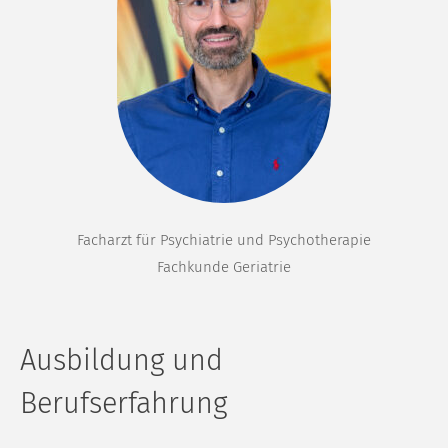
Facharzt für Psychiatrie und Psychotherapie
Fachkunde Geriatrie
Ausbildung und
Berufserfahrung