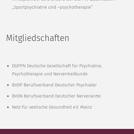
„Sportpsychiatrie und –psychotherapie”
Mitgliedschaften
DGPPN Deutsche Gesellschaft für Psychiatrie,
Psychotherapie und Nervenheilkunde
BVDP Berufsverband Deutscher Psychiater
BVDN Berufsverband Deutscher Nervenärzte
Netz für seelische Gesundheit e.V. Mainz