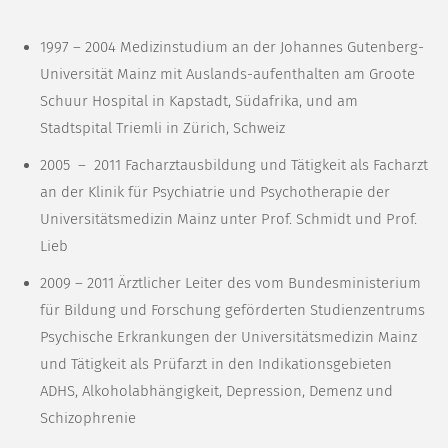
1997 – 2004 Medizinstudium an der Johannes Gutenberg-
Universität Mainz mit Auslands-aufenthalten am Groote
Schuur Hospital in Kapstadt, Südafrika, und am
Stadtspital Triemli in Zürich, Schweiz
2005 – 2011 Facharztausbildung und Tätigkeit als Facharzt
an der Klinik für Psychiatrie und Psychotherapie der
Universitätsmedizin Mainz unter Prof. Schmidt und Prof.
Lieb
2009 – 2011 Ärztlicher Leiter des vom Bundesministerium
für Bildung und Forschung geförderten Studienzentrums
Psychische Erkrankungen der Universitätsmedizin Mainz
und Tätigkeit als Prüfarzt in den Indikationsgebieten
ADHS, Alkoholabhängigkeit, Depression, Demenz und
Schizophrenie