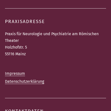
PRAXISADRESSE
Praxis für Neurologie und Psychiatrie am Römischen
Theater
Holzhofstr. 5
55116 Mainz
Impressum
Datenschutzerklärung