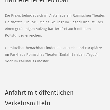
Barrierefrei erreichbar
Die Praxis befindet sich im Ärztehaus am Römischen Theater,
Holzhofstr. 5 in 55116 Mainz. Sie liegt im 1. Stock und ist über
einen geräumigen Aufzug barrierefrei auch mit dem
Rollstuhl zu erreichen.
Unmittelbar benachbart finden Sie ausreichend Parkplätze
im Parkhaus Römisches Theater (Einfahrt neben „Tegut“)
oder im Parkhaus Cinestar.
Anfahrt mit öffentlichen
Verkehrsmitteln