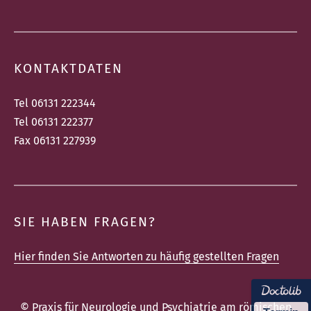
KONTAKTDATEN
Tel 06131 222344‎
Tel 06131 222377‎
Fax 06131 227939‎
SIE HABEN FRAGEN?
Hier finden Sie Antworten zu häufig gestellten Fragen
© Praxis für Neurologie und Psychiatrie am römischen