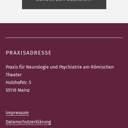
PRAXISADRESSE
Praxis für Neurologie und Psychiatrie am Römischen
Theater
Holzhofstr. 5
55116 Mainz
Impressum
Datenschutzerklärung