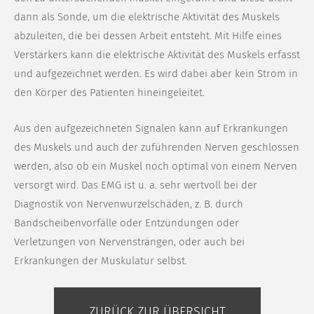
dann als Sonde, um die elektrische Aktivität des Muskels
abzuleiten, die bei dessen Arbeit entsteht. Mit Hilfe eines
Verstärkers kann die elektrische Aktivität des Muskels erfasst
und aufgezeichnet werden. Es wird dabei aber kein Strom in
den Körper des Patienten hineingeleitet.
Aus den aufgezeichneten Signalen kann auf Erkrankungen
des Muskels und auch der zuführenden Nerven geschlossen
werden, also ob ein Muskel noch optimal von einem Nerven
versorgt wird. Das EMG ist u. a. sehr wertvoll bei der
Diagnostik von Nervenwurzelschäden, z. B. durch
Bandscheibenvorfälle oder Entzündungen oder
Verletzungen von Nervensträngen, oder auch bei
Erkrankungen der Muskulatur selbst.
ZURÜCK ZUR ÜBERSICHT